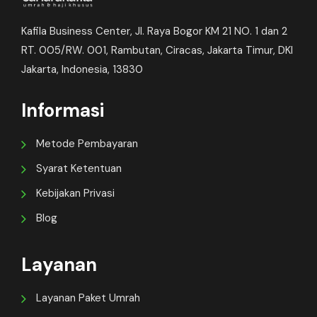
Kafila Business Center, Jl. Raya Bogor KM 21 NO. 1 dan 2
RT. 005/RW. 001, Rambutan, Ciracas, Jakarta Timur, DKI
Jakarta, Indonesia, 13830
Informasi
Metode Pembayaran
Syarat Ketentuan
Kebijakan Privasi
Blog
Layanan
Layanan Paket Umrah