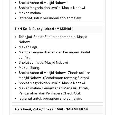
Sholat Ashar di Masjid Nabawi.
Sholat Maghrib dan Isya’ di Masjid Nabawi.
Makan malam.
Istirahat untuk persiapan sholat malam.
Hari Ke-3, Rute / Lokasi : MADINAH
Tahajjud, Sholat Subuh berjamaah di Masjid
Nabawi.
Makan Pagi.
Memperbanyak Ibadah dan Persiapan Sholat
Jum’at.
Sholat Jum’at di Masjid Nabawi.
Makan Siang.
Sholat Ashar di Masjid Nabawi. Ziarah sekitar
Masjid Nabawi. (Pemaknaan tentang Ziarah)
Sholat Maghrib dan Isya’ di Masjid Nabawi.
Makan malam. Pemantapan Manasik Umrah,
Pengarahan dan Persiapan Check Out.
Istirahat untuk persiapan sholat malam.
Hari Ke-4, Rute / Lokasi : MADINAH MEKKAH