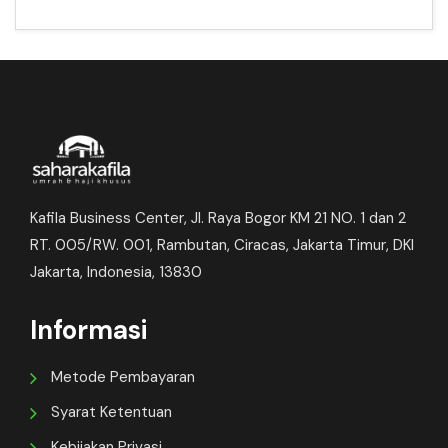
Kafila Business Center, Jl. Raya Bogor KM 21 NO. 1 dan 2
RT. 005/RW. 001, Rambutan, Ciracas, Jakarta Timur, DKI
Jakarta, Indonesia, 13830
Informasi
Metode Pembayaran
Syarat Ketentuan
Kebijakan Privasi