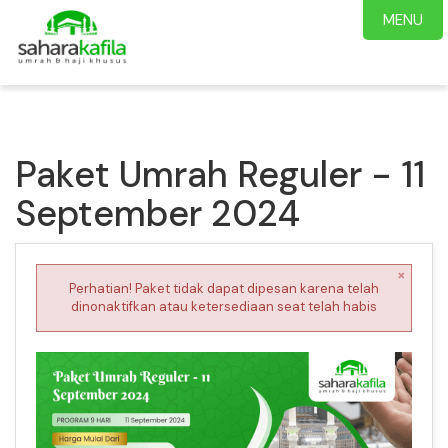
MENU
Paket Umrah Reguler - 11
September 2024
×
Perhatian! Paket tidak dapat dipesan karena telah
dinonaktifkan atau ketersediaan seat telah habis