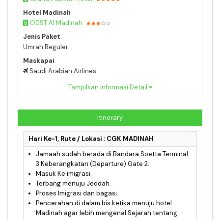
Hotel Madinah
ODST Al Madinah
Jenis Paket
Umrah Reguler
Maskapai
Saudi Arabian Airlines
Tampilkan Informasi Detail
Itinerary
Hari Ke-1, Rute / Lokasi : CGK MADINAH
Jamaah sudah berada di Bandara Soetta Terminal
3 Keberangkatan (Departure) Gate 2.
Masuk Ke imigrasi.
Terbang menuju Jeddah.
Proses Imigrasi dan bagasi.
Pencerahan di dalam bis ketika menuju hotel
Madinah agar lebih mengenal Sejarah tentang