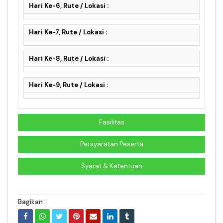
Hari Ke-6, Rute / Lokasi :
Hari Ke-7, Rute / Lokasi :
Hari Ke-8, Rute / Lokasi :
Hari Ke-9, Rute / Lokasi :
Fasilitas
Persyaratan Peserta
Syarat & Ketentuan
Bagikan :