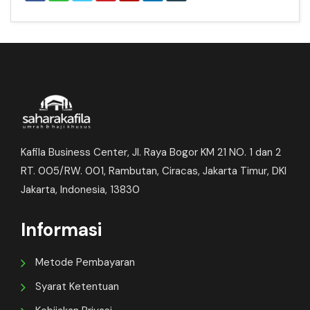
Kafila Business Center, Jl. Raya Bogor KM 21 NO. 1 dan 2
RT. 005/RW. 001, Rambutan, Ciracas, Jakarta Timur, DKI
Jakarta, Indonesia, 13830
Informasi
Metode Pembayaran
Syarat Ketentuan