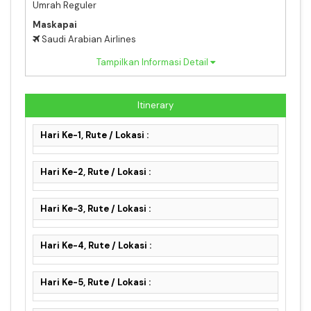
Umrah Reguler
Maskapai
Saudi Arabian Airlines
Tampilkan Informasi Detail
Itinerary
Hari Ke-1, Rute / Lokasi :
Hari Ke-2, Rute / Lokasi :
Hari Ke-3, Rute / Lokasi :
Hari Ke-4, Rute / Lokasi :
Hari Ke-5, Rute / Lokasi :