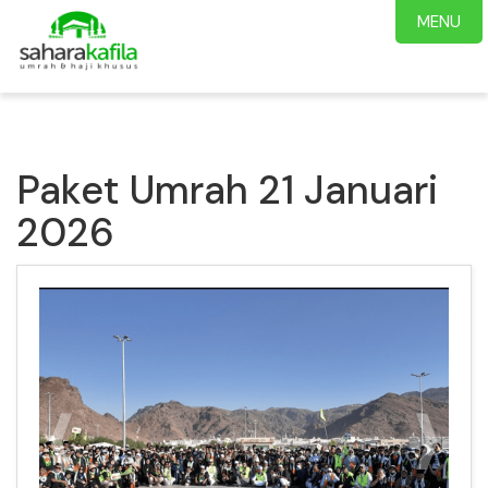
MENU
Paket Umrah 21 Januari
2026