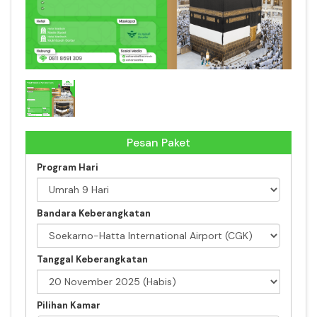
Paket Umrah 20 November 2025
Pesan Paket
Program Hari
Bandara Keberangkatan
Tanggal Keberangkatan
Pilihan Kamar