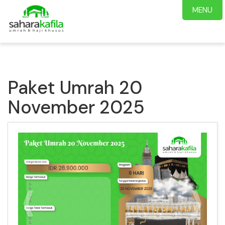
MENU
Paket Umrah 20
November 2025