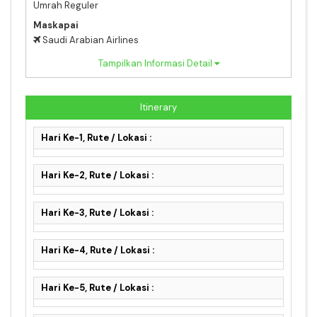
Umrah Reguler
Maskapai
Saudi Arabian Airlines
Tampilkan Informasi Detail
Itinerary
Hari Ke-1, Rute / Lokasi :
Hari Ke-2, Rute / Lokasi :
Hari Ke-3, Rute / Lokasi :
Hari Ke-4, Rute / Lokasi :
Hari Ke-5, Rute / Lokasi :