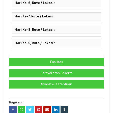
Hari Ke-6, Rute / Lokasi :
Hari Ke-7, Rute / Lokasi :
Hari Ke-8, Rute / Lokasi :
Hari Ke-9, Rute / Lokasi :
Fasilitas
Persyaratan Peserta
Syarat & Ketentuan
Bagikan :