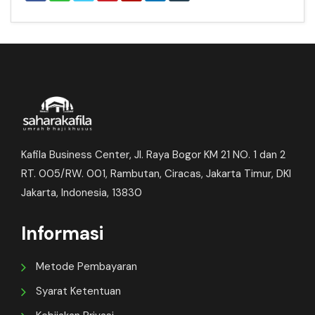
Kafila Business Center, Jl. Raya Bogor KM 21 NO. 1 dan 2
RT. 005/RW. 001, Rambutan, Ciracas, Jakarta Timur, DKI
Jakarta, Indonesia, 13830
Informasi
Metode Pembayaran
Syarat Ketentuan