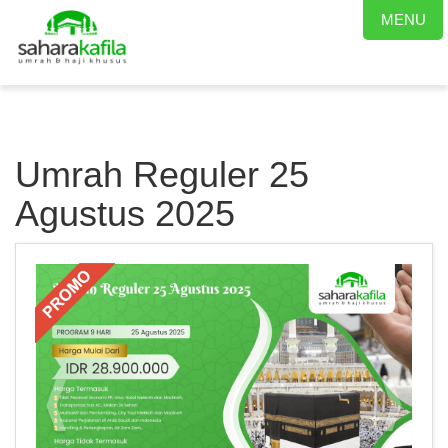
MENU
Umrah Reguler 25
Agustus 2025