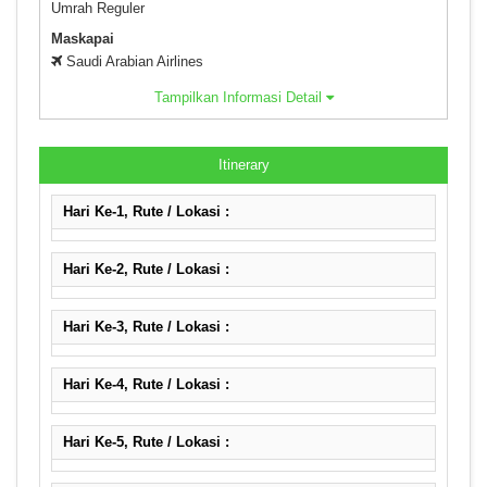
Umrah Reguler
Maskapai
Saudi Arabian Airlines
Tampilkan Informasi Detail
Itinerary
Hari Ke-1, Rute / Lokasi :
Hari Ke-2, Rute / Lokasi :
Hari Ke-3, Rute / Lokasi :
Hari Ke-4, Rute / Lokasi :
Hari Ke-5, Rute / Lokasi :