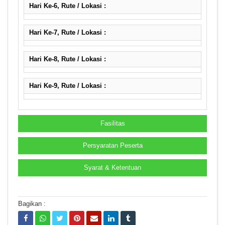
Hari Ke-6, Rute / Lokasi :
Hari Ke-7, Rute / Lokasi :
Hari Ke-8, Rute / Lokasi :
Hari Ke-9, Rute / Lokasi :
Fasilitas
Persyaratan Peserta
Syarat & Ketentuan
Bagikan :