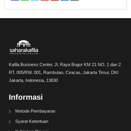
Kafila Business Center, Jl. Raya Bogor KM 21 NO. 1 dan 2
RT. 005/RW. 001, Rambutan, Ciracas, Jakarta Timur, DKI
Jakarta, Indonesia, 13830
Informasi
Metode Pembayaran
Syarat Ketentuan