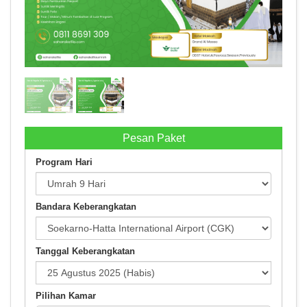
Umrah Reguler 25 Agustus 2025
Pesan Paket
Program Hari
Bandara Keberangkatan
Tanggal Keberangkatan
Pilihan Kamar