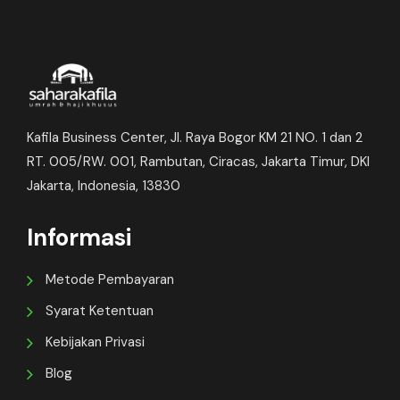
Kafila Business Center, Jl. Raya Bogor KM 21 NO. 1 dan 2
RT. 005/RW. 001, Rambutan, Ciracas, Jakarta Timur, DKI
Jakarta, Indonesia, 13830
Informasi
Metode Pembayaran
Syarat Ketentuan
Kebijakan Privasi
Blog