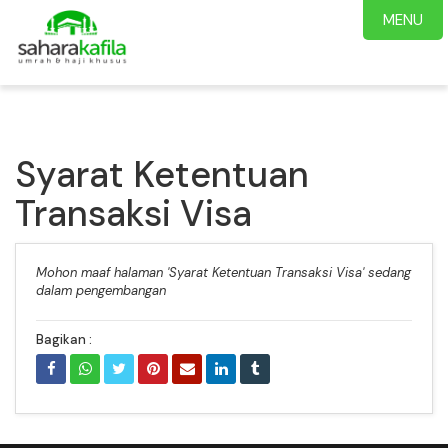
MENU
Syarat Ketentuan
Transaksi Visa
Mohon maaf halaman 'Syarat Ketentuan Transaksi Visa' sedang
dalam pengembangan
Bagikan :