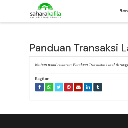
Ber
Panduan Transaksi 
Mohon maaf halaman 'Panduan Transaksi Land Arran
Bagikan :