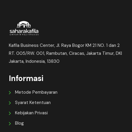
Kafila Business Center, Jl. Raya Bogor KM 21 NO. 1 dan 2
RT. 005/RW. 001, Rambutan, Ciracas, Jakarta Timur, DKI
Jakarta, Indonesia, 13830
Informasi
Metode Pembayaran
Syarat Ketentuan
Kebijakan Privasi
Blog