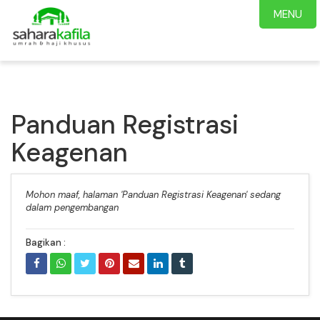
MENU
Panduan Registrasi
Keagenan
Mohon maaf, halaman 'Panduan Registrasi Keagenan' sedang
dalam pengembangan
Bagikan :